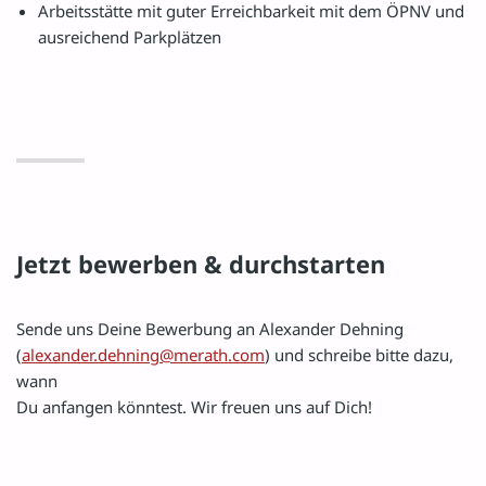
Arbeitsstätte mit guter Erreichbarkeit mit dem ÖPNV und
ausreichend Parkplätzen
Jetzt bewerben & durchstarten
Sende uns Deine Bewerbung an Alexander Dehning
(
alexander.dehning@merath.com
) und schreibe bitte dazu,
wann
Du anfangen könntest. Wir freuen uns auf Dich!