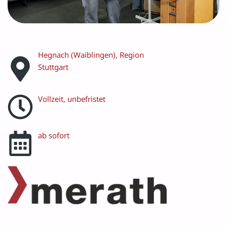
Hegnach (Waiblingen), Region
Stuttgart
Vollzeit, unbefristet
ab sofort