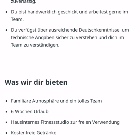
zuverlässig.
Du bist handwerklich geschickt und arbeitest gerne im
Team.
Du verfügst über ausreichende Deutschkenntnisse, um
technische Angaben sicher zu verstehen und dich im
Team zu verständigen.
Was wir dir bieten
Familiäre Atmosphäre und ein tolles Team
6 Wochen Urlaub
Hausinternes Fitnessstudio zur freien Verwendung
Kostenfreie Getränke