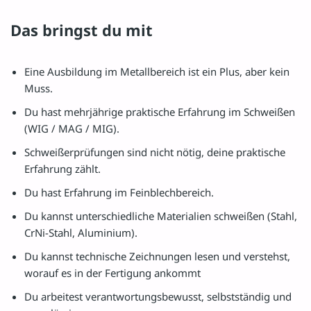
Das bringst du mit
Eine Ausbildung im Metallbereich ist ein Plus, aber kein
Muss.
Du hast mehrjährige praktische Erfahrung im Schweißen
(WIG / MAG / MIG).
Schweißerprüfungen sind nicht nötig, deine praktische
Erfahrung zählt.
Du hast Erfahrung im Feinblechbereich.
Du kannst unterschiedliche Materialien schweißen (Stahl,
CrNi-Stahl, Aluminium).
Du kannst technische Zeichnungen lesen und verstehst,
worauf es in der Fertigung ankommt
Du arbeitest verantwortungsbewusst, selbstständig und