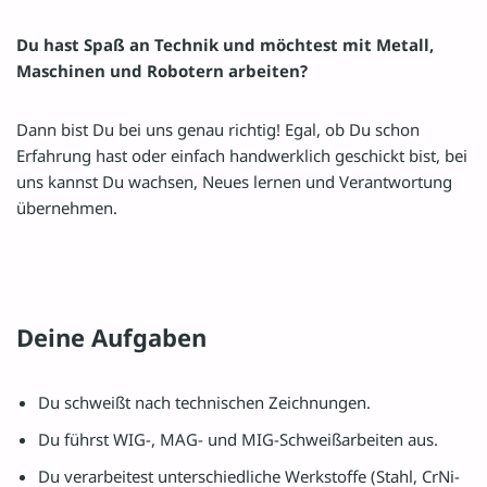
Du hast Spaß an Technik und möchtest mit Metall,
Maschinen und Robotern arbeiten?
Dann bist Du bei uns genau richtig! Egal, ob Du schon
Erfahrung hast oder einfach handwerklich geschickt bist, bei
uns kannst Du wachsen, Neues lernen und Verantwortung
übernehmen.
Deine Aufgaben
Du schweißt nach technischen Zeichnungen.
Du führst WIG-, MAG- und MIG-Schweißarbeiten aus.
Du verarbeitest unterschiedliche Werkstoffe (Stahl, CrNi-