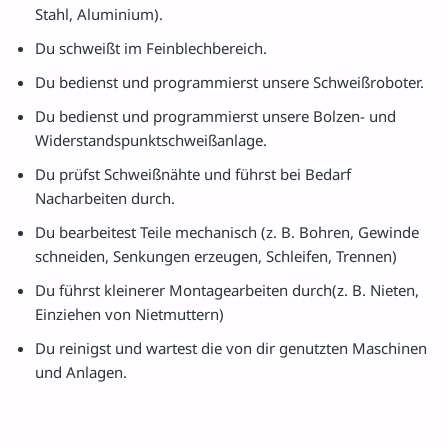
Stahl, Aluminium).
Du schweißt im Feinblechbereich.
Du bedienst und programmierst unsere Schweißroboter.
Du bedienst und programmierst unsere Bolzen- und
Widerstandspunktschweißanlage.
Du prüfst Schweißnähte und führst bei Bedarf
Nacharbeiten durch.
Du bearbeitest Teile mechanisch (z. B. Bohren, Gewinde
schneiden, Senkungen erzeugen, Schleifen, Trennen)
Du führst kleinerer Montagearbeiten durch(z. B. Nieten,
Einziehen von Nietmuttern)
Du reinigst und wartest die von dir genutzten Maschinen
und Anlagen.