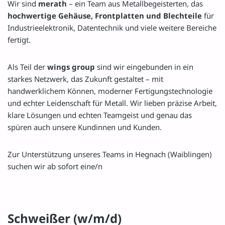
Wir sind
merath
– ein Team aus Metallbegeisterten, das
hochwertige Gehäuse, Frontplatten und Blechteile
für
Industrieelektronik, Datentechnik und viele weitere Bereiche
fertigt.
Als Teil der
wings group
sind wir eingebunden in ein
starkes Netzwerk, das Zukunft gestaltet – mit
handwerklichem Können, moderner Fertigungstechnologie
und echter Leidenschaft für Metall. Wir lieben präzise Arbeit,
klare Lösungen und echten Teamgeist und genau das
spüren auch unsere Kundinnen und Kunden.
Zur Unterstützung unseres Teams in Hegnach (Waiblingen)
suchen wir ab sofort eine/n
Schweißer (w/m/d)