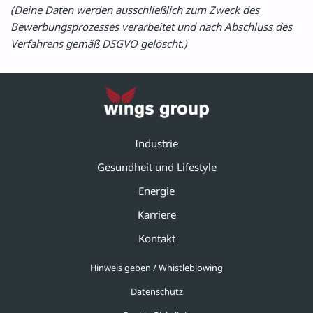
(Deine Daten werden ausschließlich zum Zweck des
Bewerbungsprozesses verarbeitet und nach Abschluss des
Verfahrens gemäß DSGVO gelöscht.)
Industrie
Gesundheit und Lifestyle
Energie
Karriere
Kontakt
Hinweis geben / Whistleblowing
Datenschutz