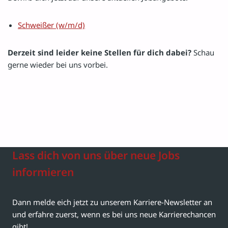
Schweißer (w/m/d)
Derzeit sind leider keine Stellen für dich dabei?
Schau
gerne wieder bei uns vorbei.
Lass dich von uns über neue Jobs
informieren
Dann melde eich jetzt zu unserem Karriere-Newsletter an
und erfahre zuerst, wenn es bei uns neue Karrierechancen
gibt!