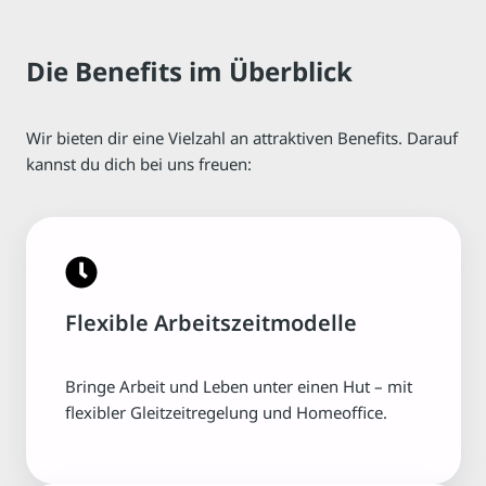
Die Benefits im Überblick
Wir bieten dir eine Vielzahl an attraktiven Benefits. Darauf
kannst du dich bei uns freuen:
Flexible Arbeitszeitmodelle
Bringe Arbeit und Leben unter einen Hut – mit
flexibler Gleitzeitregelung und Homeoffice.