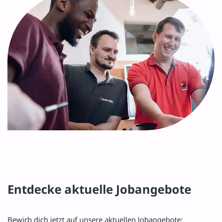
Entdecke aktuelle Jobangebote
Bewirb dich jetzt auf unsere aktuellen Jobangebote: