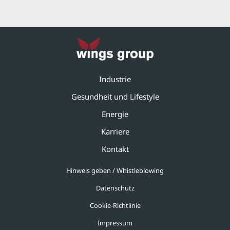
Industrie
Gesundheit und Lifestyle
Energie
Karriere
Kontakt
Hinweis geben / Whistleblowing
Datenschutz
Cookie-Richtlinie
Impressum