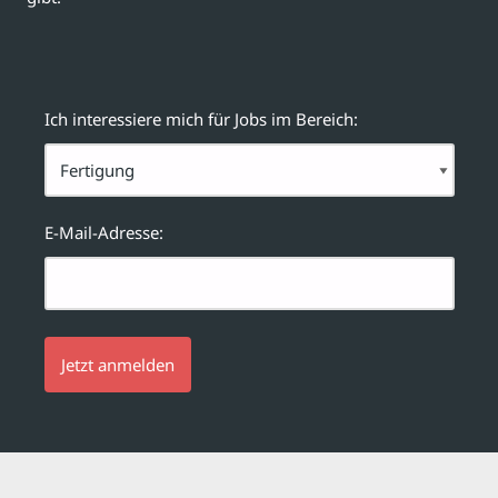
Ich interessiere mich für Jobs im Bereich:
E-Mail-Adresse: