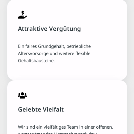
Attraktive Vergütung
Ein faires Grundgehalt, betriebliche
Altersvorsorge und weitere flexible
Gehaltsbausteine.
Gelebte Vielfalt
Wir sind ein vielfältiges Team in einer offenen,