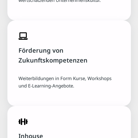
wertschätzenden Unternehmenskultur.
Förderung von
Zukunftskompetenzen
Weiterbildungen in Form Kurse, Workshops
und E-Learning-Angebote.
Inhouse