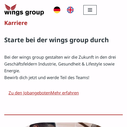
Zum
Karriere
Inhalt
springen
Starte bei der wings group durch
Bei der wings group gestalten wir die Zukunft in den drei
Geschäftsfeldern Industrie, Gesundheit & Lifestyle sowie
Energie.
Bewirb dich jetzt und werde Teil des Teams!
Zu den Jobangeboten
Mehr erfahren