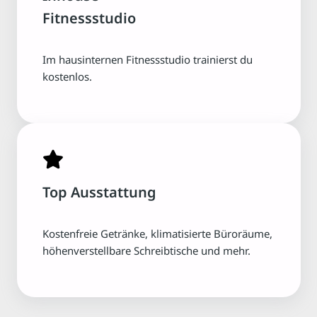
Fitnessstudio
Im hausinternen Fitnessstudio trainierst du
kostenlos.
Top Ausstattung
Kostenfreie Getränke, klimatisierte Büroräume,
höhenverstellbare Schreibtische und mehr.